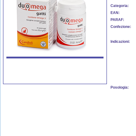
Categoria:
EAN:
PARAF:
Confezione:
Indicazioni:
Posologia: