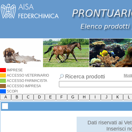
IMPRESE
ACCESSO VETERINARIO
Ricerca prodotti
Most
ACCESSO FARMACISTA
ACCESSO IMPRESA
SCOPI
Dati riservati ai Vet
Inserisci 