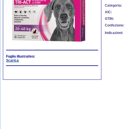
Categoria:
AIC:
GTIN:
Confezione:
Indicazioni:
Foglio illustrativo:
Scarica