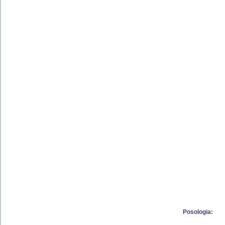
Posologia: